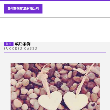
贵州杉隆能源有限公司
成功案例
首页
SUCCESS CASES